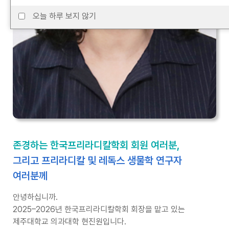
오늘 하루 보지 않기
존경하는 한국프리라디칼학회 회원 여러분,
그리고 프리라디칼 및 레독스 생물학 연구자
여러분께
안녕하십니까.
2025–2026년 한국프리라디칼학회 회장을 맡고 있는
제주대학교 의과대학 현진원입니다.